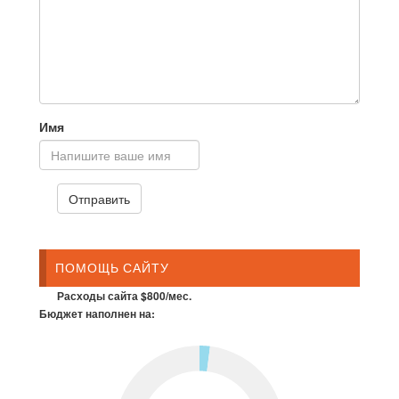
Имя
ПОМОЩЬ САЙТУ
Расходы сайта $800/мес.
Бюджет наполнен на: