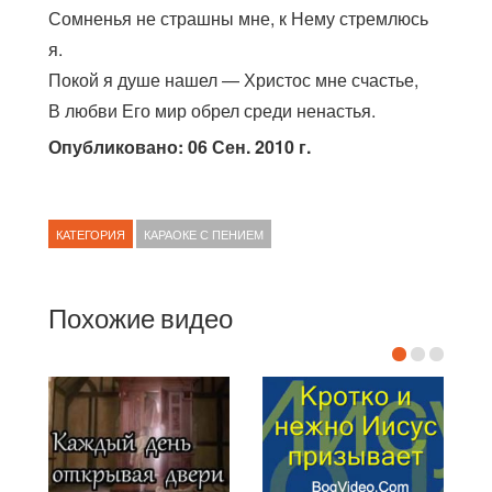
Сомненья не страшны мне, к Нему стремлюсь
я.
Покой я душе нашел — Христос мне счастье,
В любви Его мир обрел среди ненастья.
Опубликовано: 06 Сен. 2010 г.
КАТЕГОРИЯ
КАРАОКЕ С ПЕНИЕМ
Похожие видео