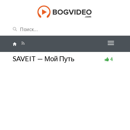
SAVEIT — Мой Путь
4