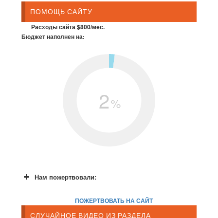
ПОМОЩЬ САЙТУ
Расходы сайта $800/мес.
Бюджет наполнен на:
2
%
Нам пожертвовали:
ПОЖЕРТВОВАТЬ НА САЙТ
СЛУЧАЙНОЕ ВИДЕО ИЗ РАЗДЕЛА