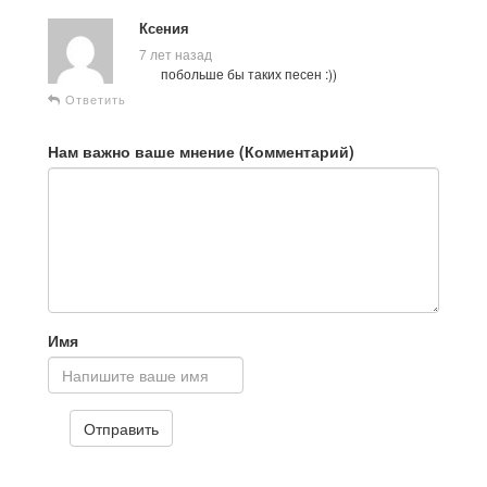
Ксения
7 лет назад
побольше бы таких песен :))
Ответить
Нам важно ваше мнение (Комментарий)
Имя