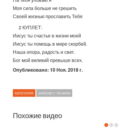
Моя сила больше не грешить
Своей жизнью прославить Тебя
2 КУПЛЕТ:
Иисус ты счастье в жизни моей
Иисус ты помощь в мире скорбей.
Наша опора, радость и свет.
Бог мой великий превыше всех.
Опубликовано: 10 Ноя. 2018 г.
КАТЕГОРИЯ
КАРАОКЕ С ПЕНИЕМ
Похожие видео