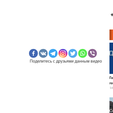
Поделитесь с друзьями данным видео
Г
го
16