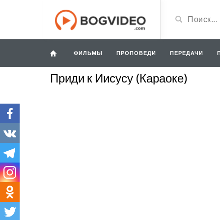
ФИЛЬМЫ
ПРОПОВЕДИ
ПЕРЕДАЧИ
Приди к Иисусу (Караоке)