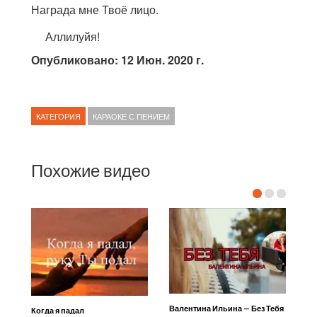
Награда мне Твоё лицо.
Аллилуйя!
Опубликовано: 12 Июн. 2020 г.
КАТЕГОРИЯ
КАРАОКЕ С ПЕНИЕМ
Похожие видео
Валентина Ильина — Без Тебя
Когда я падал