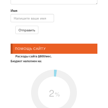
Имя
ПОМОЩЬ САЙТУ
Расходы сайта $800/мес.
Бюджет наполнен на:
2
%