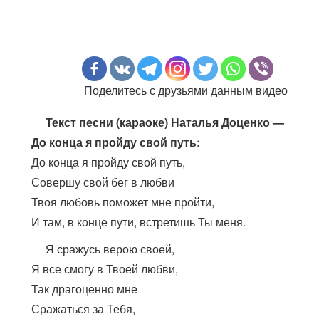
Поделитесь с друзьями данным видео
Текст песни (караоке) Наталья Доценко —
До конца я пройду свой путь:
До конца я пройду свой путь,
Совершу свой бег в любви
Твоя любовь поможет мне пройти,
И там, в конце пути, встретишь Ты меня.
Я сражусь верою своей,​
Я все смогу в Твоей любви,​
Так драгоценно мне
Сражаться за Тебя,