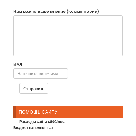
Нам важно ваше мнение (Комментарий)
Имя
ПОМОЩЬ САЙТУ
Расходы сайта $800/мес.
Бюджет наполнен на: