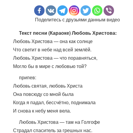
Поделитесь с друзьями данным видео
Текст песни (Караоке) Любовь Христова:
Любовь Христова — она как солнце
Что светит в небе над всей землёй.
Любовь Христова — что поравняться,
Могло бы в мире с любовью той?
припев:
Любовь святая, любовь Христа
Она повсюду со мной была
Когда я падал, бессчётно, поднимала
И снова к небу меня вела.
Любовь Христова — там на Голгофе
Страдал спаситель за грешных нас.