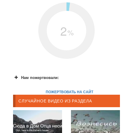
2
%
Нам пожертвовали:
ПОЖЕРТВОВАТЬ НА САЙТ
СЛУЧАЙНОЕ ВИДЕО ИЗ РАЗДЕЛА