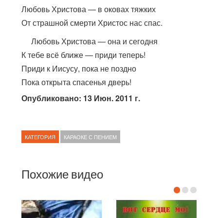
Любовь Христова — в оковах тяжких
От страшной смерти Христос нас спас.
Любовь Христова — она и сегодня
К тебе всё ближе — приди теперь!
Приди к Иисусу, пока не поздно
Пока открыта спасенья дверь!
Опубликовано: 13 Июн. 2011 г.
КАТЕГОРИЯ
КАРАОКЕ С ПЕНИЕМ
Похожие видео