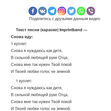
Поделитесь с друзьями данным видео
Текст песни (караоке) Imprintband —
Снова иду:
1 куплет:
Снова я нуждаюсь как дитя,
В сильной любящей руке Отца,
Снова мне так нужен Твой покой
И Твоей любви голос не земной.
1 куплет:
Снова я нуждаюсь как дитя,
В сильной любящей руке Отца,
Снова мне так нужен Твой покой
И Твоей любви голос не земной.