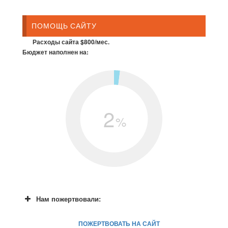
ПОМОЩЬ САЙТУ
Расходы сайта $800/мес.
Бюджет наполнен на:
2
%
Нам пожертвовали:
ПОЖЕРТВОВАТЬ НА САЙТ