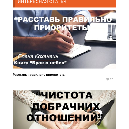
ИНТЕРЕСНАЯ СТАТЬЯ
Расставь правильно приоритеты
25