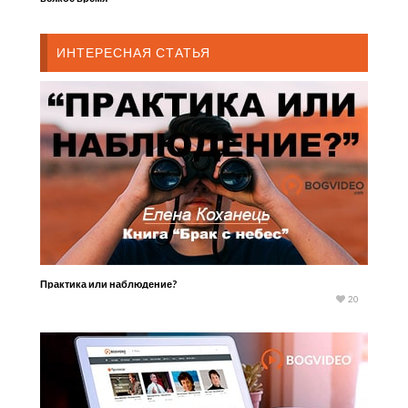
ИНТЕРЕСНАЯ СТАТЬЯ
Практика или наблюдение?
20