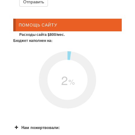
ПОМОЩЬ САЙТУ
Расходы сайта $800/мес.
Бюджет наполнен на:
2
%
Нам пожертвовали: