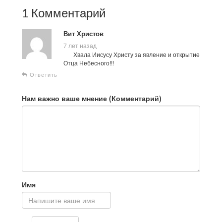
1 Комментарий
Вит Христов
7 лет назад
Хвала Иисусу Христу за явление и открытие
Отца Небесного!!!
Ответить
Нам важно ваше мнение (Комментарий)
Имя