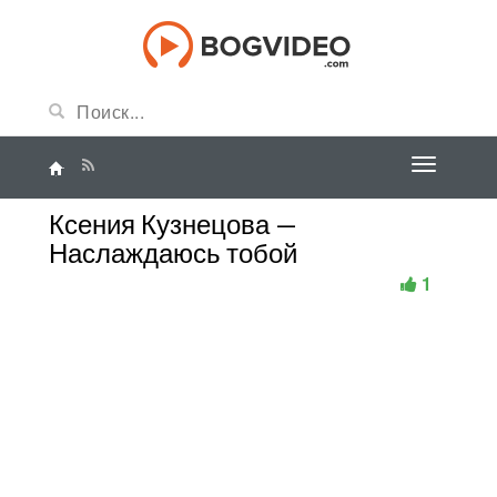
Ксения Кузнецова —
Наслаждаюсь тобой
1