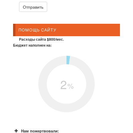
ПОМОЩЬ САЙТУ
Расходы сайта $800/мес.
Бюджет наполнен на:
2
%
Нам пожертвовали: