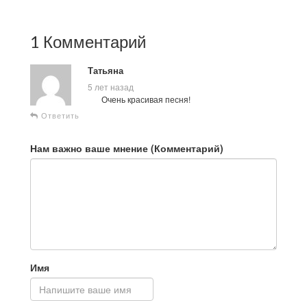
1 Комментарий
Татьяна
5 лет назад
Очень красивая песня!
Ответить
Нам важно ваше мнение (Комментарий)
Имя