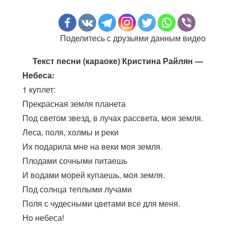
Поделитесь с друзьями данным видео
Текст песни (караоке) Кристина Райлян —
Небеса:
1 куплет:
Прекрасная земля планета
Под светом звезд, в лучах рассвета, моя земля.
Леса, поля, холмы и реки
Их подарила мне на веки моя земля.
Плодами сочными питаешь
И водами морей купаешь, моя земля.
Под солнца теплыми лучами
Поля с чудесными цветами все для меня.
Но небеса!