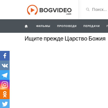
ФИЛЬМЫ
ПРОПОВЕДИ
ПЕРЕДАЧИ
Ищите прежде Царство Божия