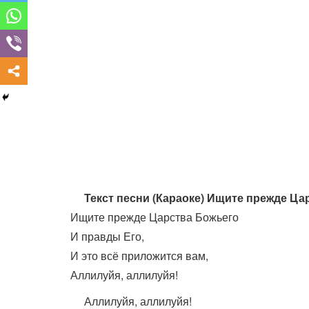
Текст песни (Караоке) Ищите прежде Ца
Ищите прежде Царства Божьего
И правды Его,
И это всё приложится вам,
Аллилуйя, аллилуйя!
Аллилуйя, аллилуйя!