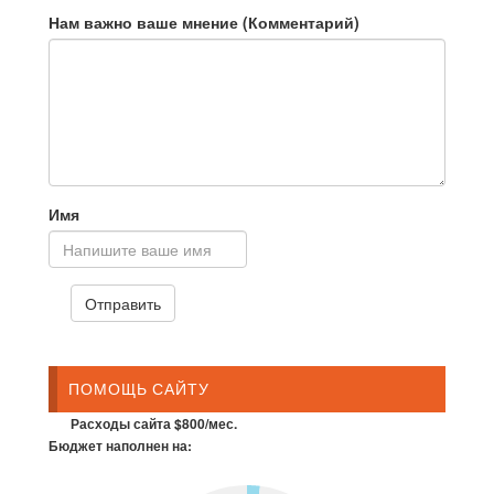
Нам важно ваше мнение (Комментарий)
Имя
ПОМОЩЬ САЙТУ
Расходы сайта $800/мес.
Бюджет наполнен на: