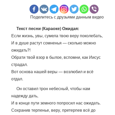
Поделитесь с друзьями данным видео
Текст песни (Караоке) Ожидая:
Если жизнь, увы, сумела твою веру поколебать,
И в душе растут сомненья — сколько можно
ожидать?!
Обрати твой взор в былое, вспомни, как Иисус
страдал.
Вот основа нашей веры — возлюбил и всё
отдал.
Он оставил трон небесный, чтобы нам
надежду дать,
И в конце пути земного попросил нас ожидать.
Сохранив терпенье, веру, претерпев всё до