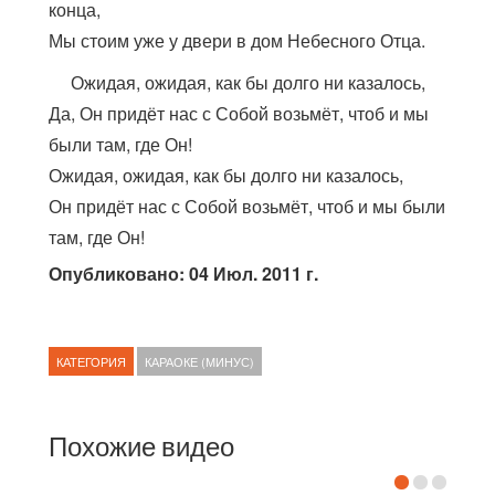
конца,
Мы стоим уже у двери в дом Небесного Отца.
Ожидая, ожидая, как бы долго ни казалось,
Да, Он придёт нас с Собой возьмёт, чтоб и мы
были там, где Он!
Ожидая, ожидая, как бы долго ни казалось,
Он придёт нас с Собой возьмёт, чтоб и мы были
там, где Он!
Опубликовано: 04 Июл. 2011 г.
КАТЕГОРИЯ
КАРАОКЕ (МИНУС)
Похожие видео