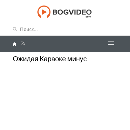
Ожидая Караоке минус