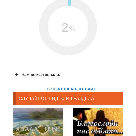
2
%
Нам пожертвовали:
ПОЖЕРТВОВАТЬ НА САЙТ
СЛУЧАЙНОЕ ВИДЕО ИЗ РАЗДЕЛА