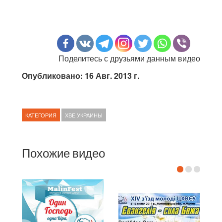
Поделитесь с друзьями данным видео
Опубликовано: 16 Авг. 2013 г.
КАТЕГОРИЯ
ХВЕ УКРАИНЫ
Похожие видео