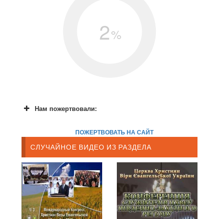
2
%
Нам пожертвовали:
ПОЖЕРТВОВАТЬ НА САЙТ
СЛУЧАЙНОЕ ВИДЕО ИЗ РАЗДЕЛА