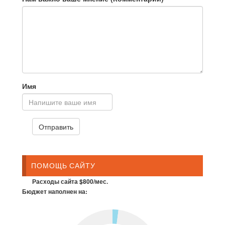
Имя
ПОМОЩЬ САЙТУ
Расходы сайта $800/мес.
Бюджет наполнен на: