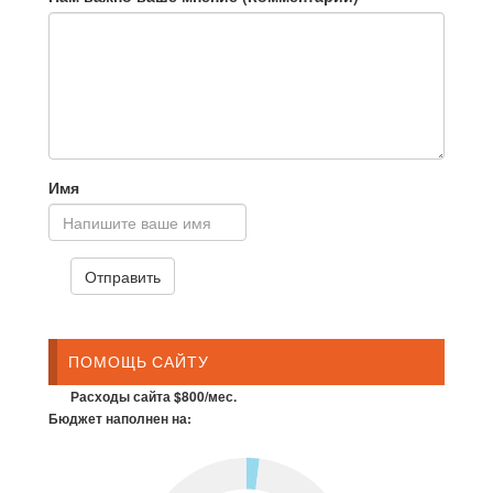
Имя
ПОМОЩЬ САЙТУ
Расходы сайта $800/мес.
Бюджет наполнен на: