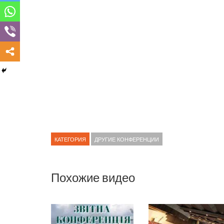
КАТЕГОРИЯ
ДРУГИЕ КОНФЕРЕНЦИИ
Похожие видео