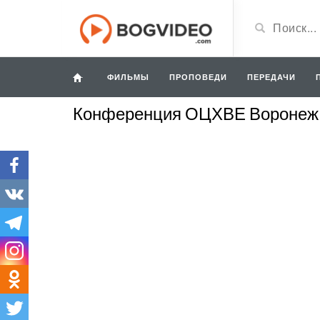
ФИЛЬМЫ
ПРОПОВЕДИ
ПЕРЕДАЧИ
Конференция ОЦХВЕ Воронеж 