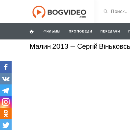
ФИЛЬМЫ
ПРОПОВЕДИ
ПЕРЕДАЧИ
Малин 2013 — Сергій Віньковс