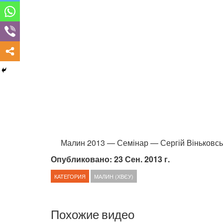
Малин 2013 — Семінар — Сергій Віньковсь
Опубликовано: 23 Сен. 2013 г.
КАТЕГОРИЯ
МАЛИН (ХВЄУ)
Похожие видео