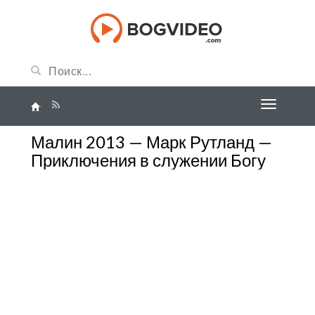
Малин 2013 — Марк Рутланд —
Приключения в служении Богу