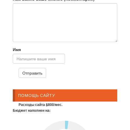
Имя
ПОМОЩЬ САЙТУ
Расходы сайта $800/мес.
Бюджет наполнен на: