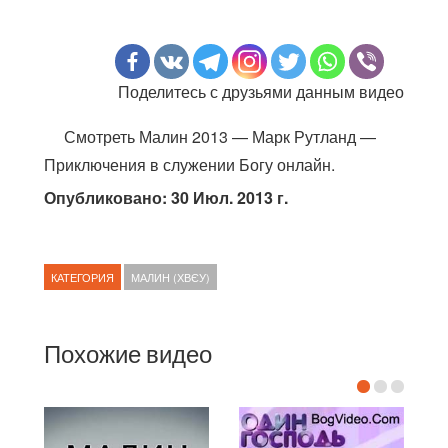
Поделитесь с друзьями данным видео
Смотреть Малин 2013 — Марк Рутланд —
Приключения в служении Богу онлайн.
Опубликовано: 30 Июл. 2013 г.
КАТЕГОРИЯ
МАЛИН (ХВЄУ)
Похожие видео