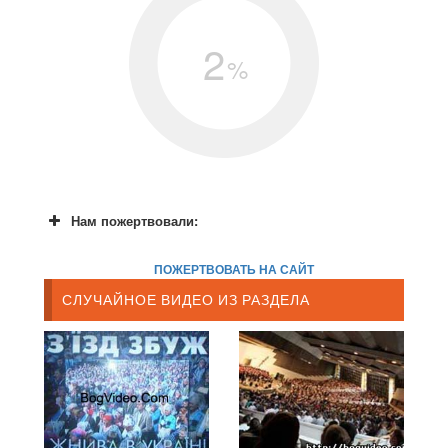
2
%
Нам пожертвовали:
ПОЖЕРТВОВАТЬ НА САЙТ
СЛУЧАЙНОЕ ВИДЕО ИЗ РАЗДЕЛА