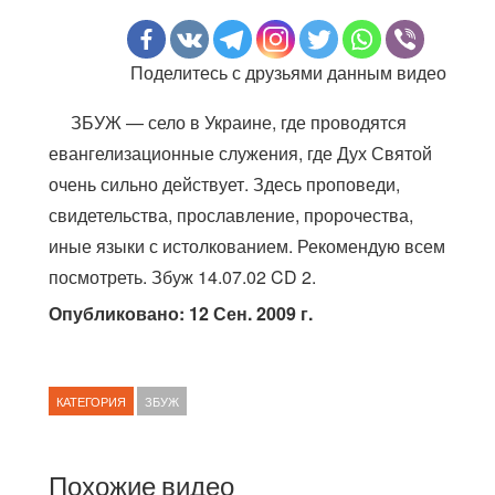
Поделитесь с друзьями данным видео
ЗБУЖ — село в Украине, где проводятся
евангелизационные служения, где Дух Святой
очень сильно действует. Здесь проповеди,
свидетельства, прославление, пророчества,
иные языки с истолкованием. Рекомендую всем
посмотреть. Збуж 14.07.02 CD 2.
Опубликовано: 12 Сен. 2009 г.
КАТЕГОРИЯ
ЗБУЖ
Похожие видео