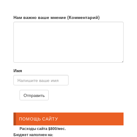
Нам важно ваше мнение (Комментарий)
Имя
ПОМОЩЬ САЙТУ
Расходы сайта $800/мес.
Бюджет наполнен на: