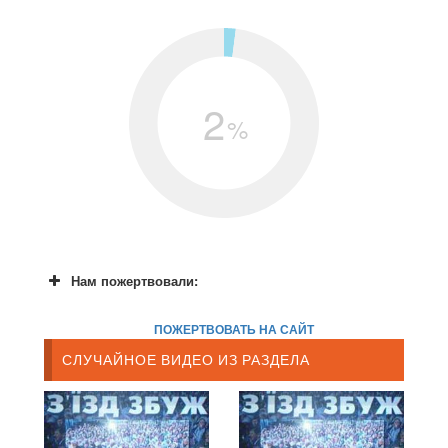
2
%
Нам пожертвовали:
ПОЖЕРТВОВАТЬ НА САЙТ
СЛУЧАЙНОЕ ВИДЕО ИЗ РАЗДЕЛА