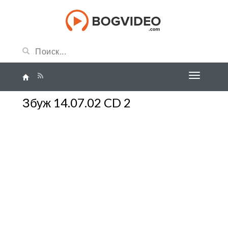
Збуж 14.07.02 CD 2