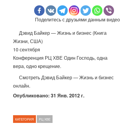
Поделитесь с друзьями данным видео
Дэвид Байкер — Жизнь и бизнес (Книга
Жизни, США)
10 сентября
Конференция РЦ ХВЕ Один Господь, одна
вера, одно крещение.
Смотреть Дэвид Байкер — Жизнь и бизнес
онлайн.
Опубликовано: 31 Янв. 2012 г.
КАТЕГОРИЯ
РЦ ХВЕ