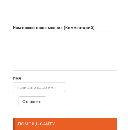
Нам важно ваше мнение (Комментарий)
Имя
ПОМОЩЬ САЙТУ