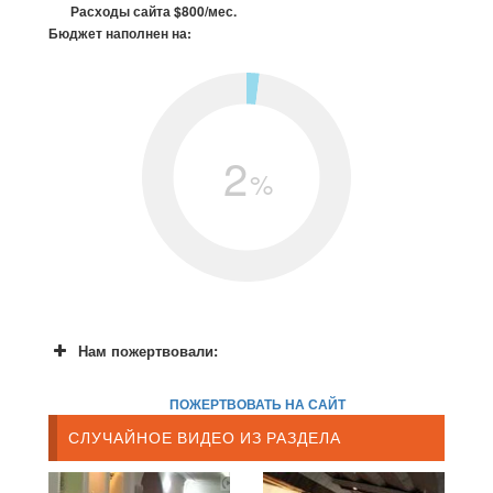
Расходы сайта $800/мес.
Бюджет наполнен на:
2
%
Нам пожертвовали:
ПОЖЕРТВОВАТЬ НА САЙТ
СЛУЧАЙНОЕ ВИДЕО ИЗ РАЗДЕЛА