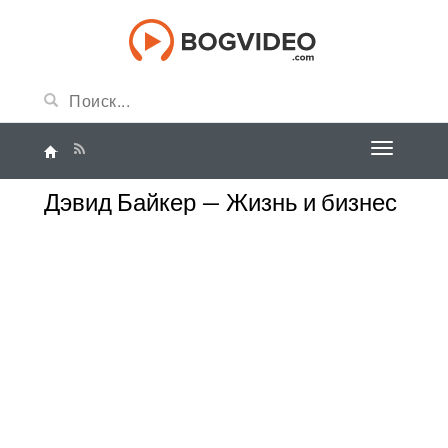
Дэвид Байкер — Жизнь и бизнес