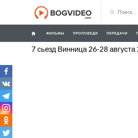
ФИЛЬМЫ
ПРОПОВЕДИ
ПЕРЕДАЧИ
7 сьезд Винница 26-28 августа 