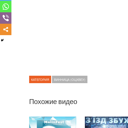
КАТЕГОРИЯ
ВИННИЦА (ОЦХВЕУ)
Похожие видео