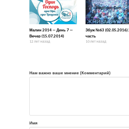
Малин 2014 — День 7 —
Збуж №63 (02.05.2016) 
Вечер (15.07.2014)
часть
12 лет назад
10 лет назад
Нам важно ваше мнение (Комментарий)
Имя