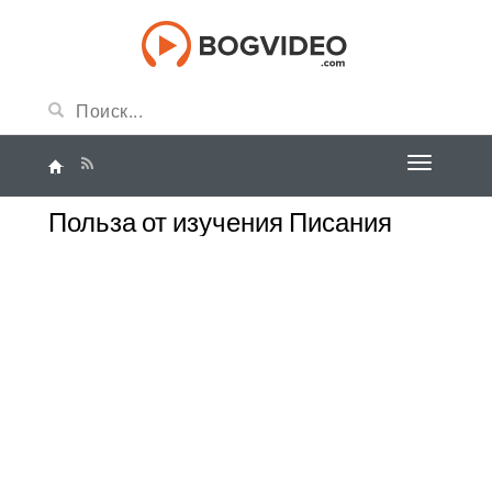
Польза от изучения Писания