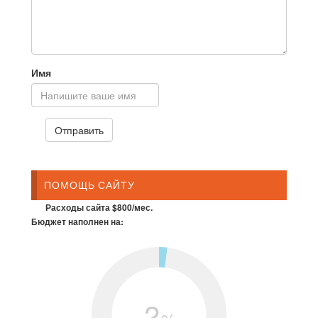
Имя
ПОМОЩЬ САЙТУ
Расходы сайта $800/мес.
Бюджет наполнен на:
2