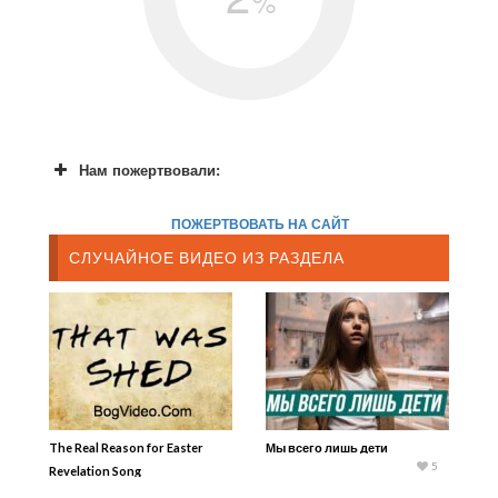
%
Нам пожертвовали:
ПОЖЕРТВОВАТЬ НА САЙТ
СЛУЧАЙНОЕ ВИДЕО ИЗ РАЗДЕЛА
The Real Reason for Easter
Мы всего лишь дети
5
Revelation Song