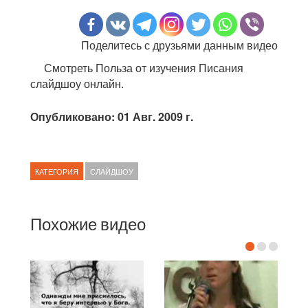
Поделитесь с друзьями данным видео
Смотреть Польза от изучения Писания
слайдшоу онлайн.
Опубликовано: 01 Авг. 2009 г.
КАТЕГОРИЯ
СЛАЙДШОУ
Похожие видео