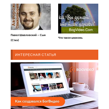
Павел Шавловский — Сын
Что такое церковь
(Стих)
ИНТЕРЕСНАЯ СТАТЬЯ