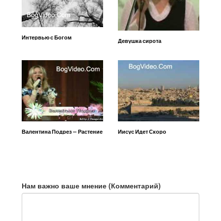
Интервью с Богом
Девушка сирота
Валентина Подрез — Растение
Иисус Идет Скоро
Нам важно ваше мнение (Комментарий)