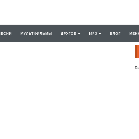
ПЕСНИ
МУЛЬТФИЛЬМЫ
ДРУГОЕ
MP3
БЛОГ
МЕН
Бю