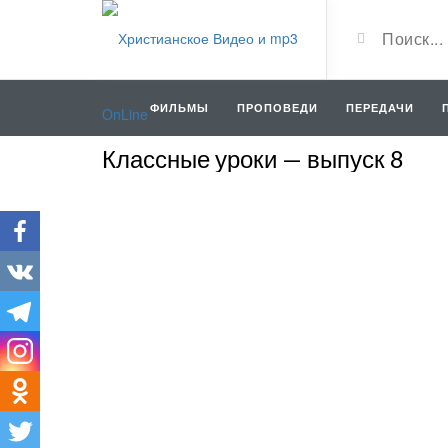
ФИЛЬМЫ
ПРОПОВЕДИ
ПЕРЕДАЧИ
Классные уроки — выпуск 8