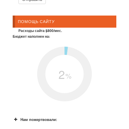
ПОМОЩЬ САЙТУ
Расходы сайта $800/мес.
Бюджет наполнен на:
2
%
Нам пожертвовали: