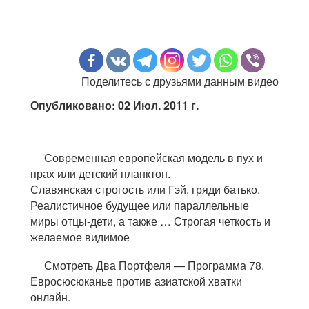
Поделитесь с друзьями данным видео
Опубликовано: 02 Июл. 2011 г.
Современная европейская модель в пух и
прах или детский планктон.
Славянская строгость или Гэй, гряди батько.
Реалистичное будущее или параллельные
миры отцы-дети, а также … Строгая четкость и
желаемое видимое
Смотреть Два Портфеля — Программа 78.
Евросюсюканье против азиатской хватки
онлайн.