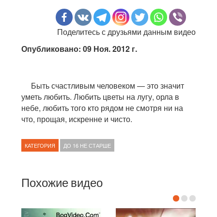
Поделитесь с друзьями данным видео
Опубликовано: 09 Ноя. 2012 г.
Быть счастливым человеком — это значит
уметь любить. Любить цветы на лугу, орла в
небе, любить того кто рядом не смотря ни на
что, прощая, искренне и чисто.
КАТЕГОРИЯ
ДО 16 НЕ СТАРШЕ
Похожие видео