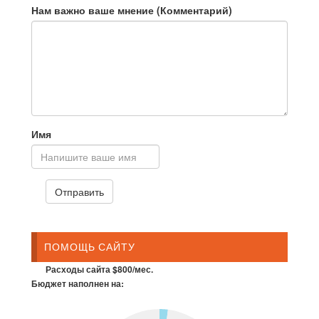
Нам важно ваше мнение (Комментарий)
Имя
ПОМОЩЬ САЙТУ
Расходы сайта $800/мес.
Бюджет наполнен на: