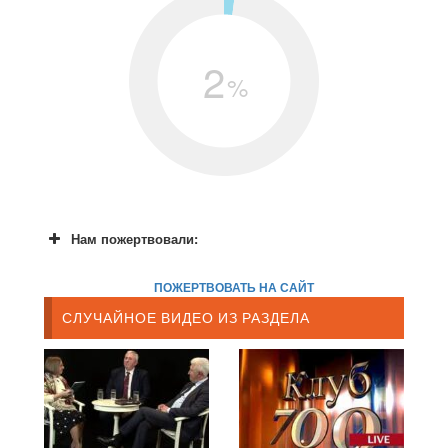
2
%
Нам пожертвовали:
ПОЖЕРТВОВАТЬ НА САЙТ
СЛУЧАЙНОЕ ВИДЕО ИЗ РАЗДЕЛА