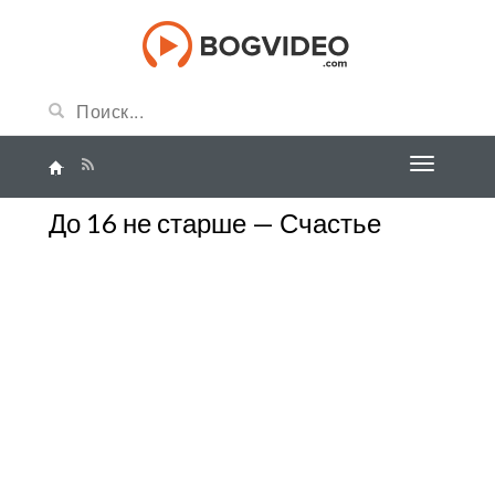
До 16 не старше — Счастье