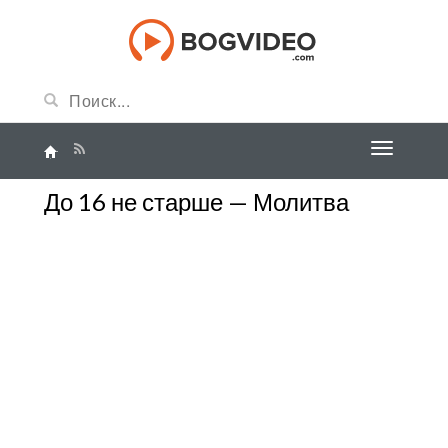
До 16 не старше — Молитва