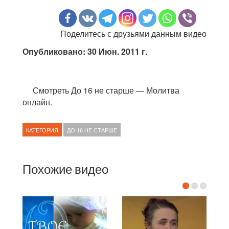
Поделитесь с друзьями данным видео
Опубликовано: 30 Июн. 2011 г.
Смотреть До 16 не старше — Молитва
онлайн.
КАТЕГОРИЯ
ДО 16 НЕ СТАРШЕ
Похожие видео