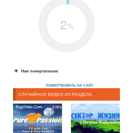
2
%
Нам пожертвовали:
ПОЖЕРТВОВАТЬ НА САЙТ
СЛУЧАЙНОЕ ВИДЕО ИЗ РАЗДЕЛА