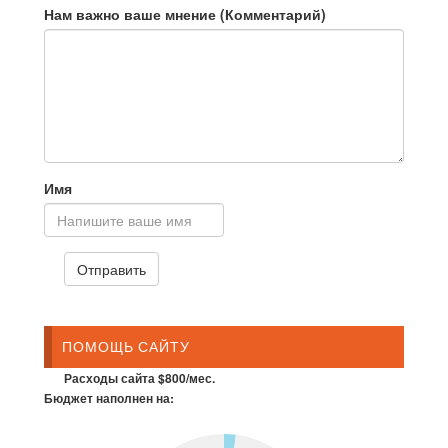
Нам важно ваше мнение (Комментарий)
Имя
ПОМОЩЬ САЙТУ
Расходы сайта $800/мес.
Бюджет наполнен на: