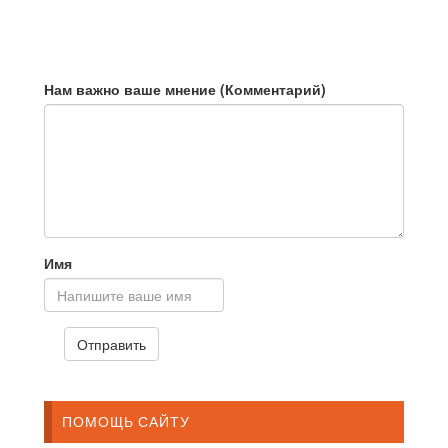
Нам важно ваше мнение (Комментарий)
Имя
ПОМОЩЬ САЙТУ