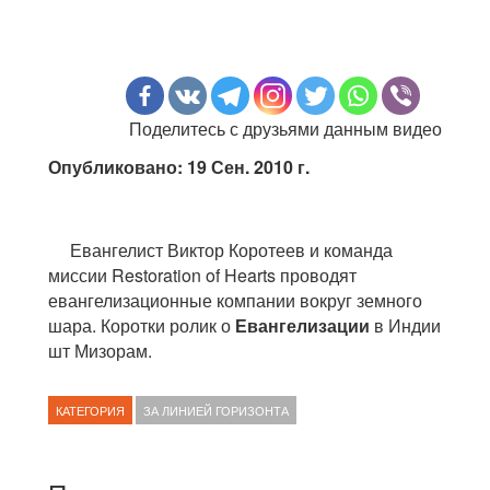
Поделитесь с друзьями данным видео
Опубликовано: 19 Сен. 2010 г.
Евангелист Виктор Коротеев и команда
миссии Restoration of Hearts проводят
евангелизационные компании вокруг земного
шара. Коротки ролик о
Евангелизации
в Индии
шт Мизорам.
КАТЕГОРИЯ
ЗА ЛИНИЕЙ ГОРИЗОНТА