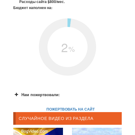
Расходы сайта $800/мес.
Бюджет наполнен на:
2
%
Нам пожертвовали:
ПОЖЕРТВОВАТЬ НА САЙТ
СЛУЧАЙНОЕ ВИДЕО ИЗ РАЗДЕЛА