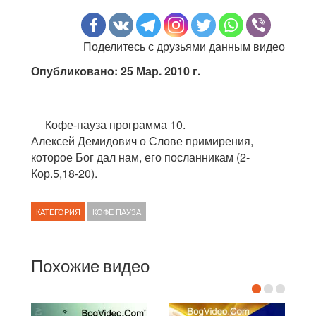
Поделитесь с друзьями данным видео
Опубликовано: 25 Мар. 2010 г.
Кофе-пауза программа 10.
Алексей Демидович о Слове примирения,
которое Бог дал нам, его посланникам (2-
Кор.5,18-20).
КАТЕГОРИЯ
КОФЕ ПАУЗА
Похожие видео