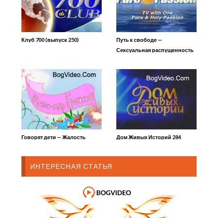
Клуб 700 (выпуск 250)
Путь к свободе —
Сексуальная распущенность
Говорят дети — Жалость
Дом Живых Историй 284
ИНТЕРЕСНАЯ СТАТЬЯ