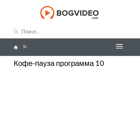
Кофе-пауза программа 10