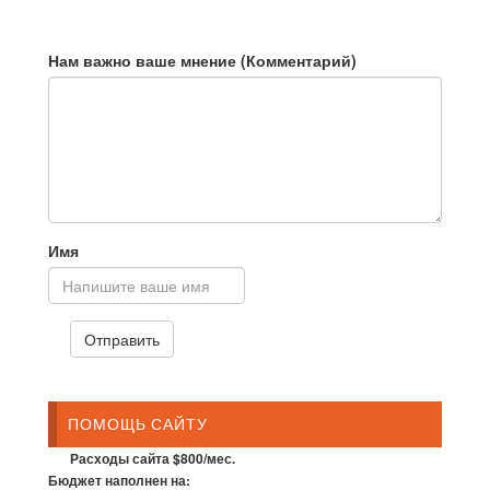
Нам важно ваше мнение (Комментарий)
Имя
ПОМОЩЬ САЙТУ
Расходы сайта $800/мес.
Бюджет наполнен на: