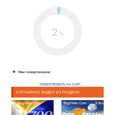
2
%
Нам пожертвовали:
ПОЖЕРТВОВАТЬ НА САЙТ
СЛУЧАЙНОЕ ВИДЕО ИЗ РАЗДЕЛА