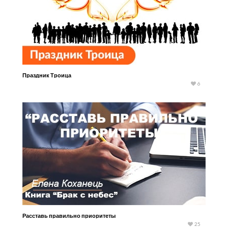
Праздник Троица
6
Расставь правильно приоритеты
25