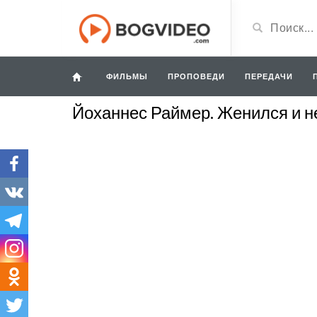
ФИЛЬМЫ
ПРОПОВЕДИ
ПЕРЕДАЧИ
Йоханнес Раймер. Женился и не