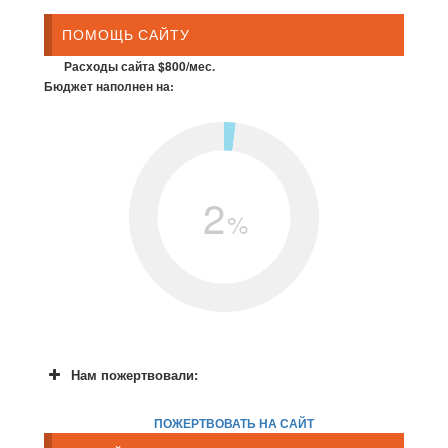
ПОМОЩЬ САЙТУ
Расходы сайта $800/мес.
Бюджет наполнен на:
2
%
Нам пожертвовали:
ПОЖЕРТВОВАТЬ НА САЙТ