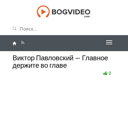
Виктор Павловский — Главное
держите во главе
0