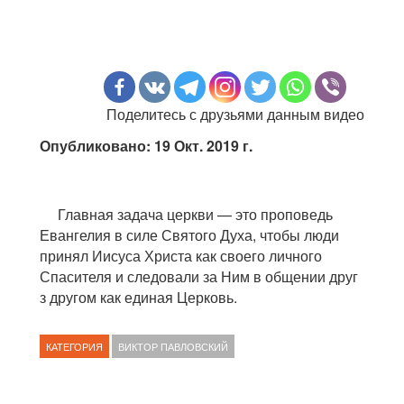
Поделитесь с друзьями данным видео
Опубликовано: 19 Окт. 2019 г.
Главная задача церкви — это проповедь
Евангелия в силе Святого Духа, чтобы люди
принял Иисуса Христа как своего личного
Спасителя и следовали за Ним в общении друг
з другом как единая Церковь.
КАТЕГОРИЯ
ВИКТОР ПАВЛОВСКИЙ