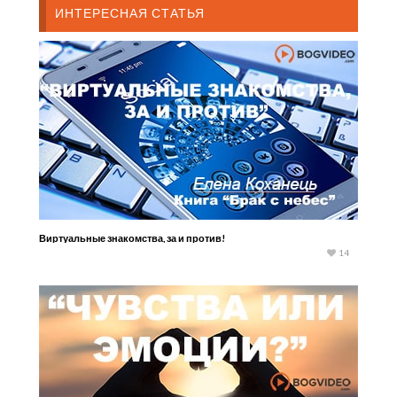
ИНТЕРЕСНАЯ СТАТЬЯ
Виртуальные знакомства, за и против!
14