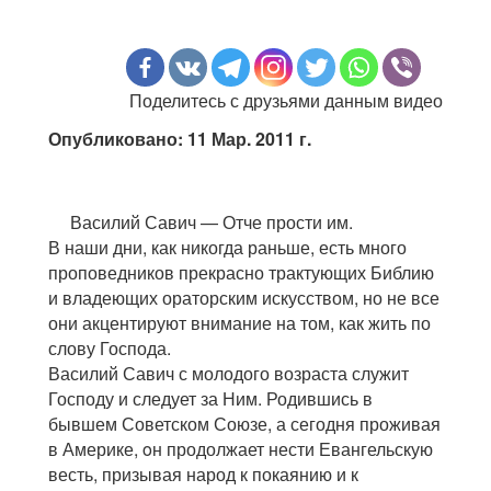
Поделитесь с друзьями данным видео
Опубликовано: 11 Мар. 2011 г.
Василий Савич — Отче прости им.
В наши дни, как никогда раньше, есть много
проповедников прекрасно трактующих Библию
и владеющих ораторским искусством, но не все
они акцентируют внимание на том, как жить по
слову Господа.
Василий Савич с молодого возраста служит
Господу и следует за Ним. Родившись в
бывшем Советском Союзе, а сегодня проживая
в Америке, oн продолжает нести Евангельскую
весть, призывая народ к покаянию и к