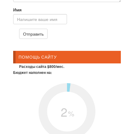
Имя
ПОМОЩЬ САЙТУ
Расходы сайта $800/мес.
Бюджет наполнен на:
2
%