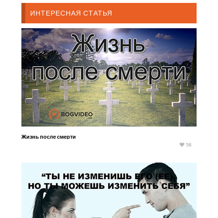
ИНТЕРЕСНАЯ СТАТЬЯ
Жизнь после смерти
58