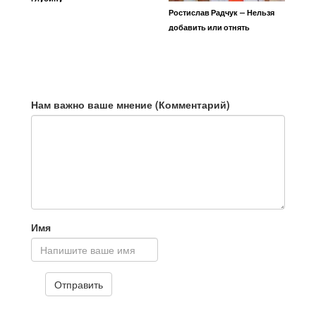
Ростислав Радчук — Нельзя
добавить или отнять
Нам важно ваше мнение (Комментарий)
Имя