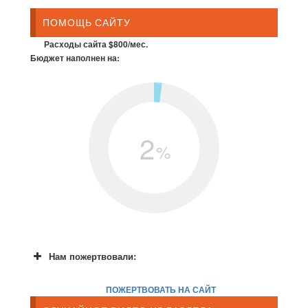
ПОМОЩЬ САЙТУ
Расходы сайта $800/мес.
Бюджет наполнен на:
2
%
Нам пожертвовали:
ПОЖЕРТВОВАТЬ НА САЙТ