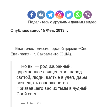
Поделитесь с друзьями данным видео
Опубликовано: 15 Фев. 2013 г.
Евангелист миссионерской церкви «Свет
Евангелия», г. Сакраменто (США).
Но вы — род избранный,
царственное священство, народ
святой, люди, взятые в удел, дабы
возвещать совершенства
Призвавшего вас из тьмы в чудный
Свой свет…
1Пет.2:9