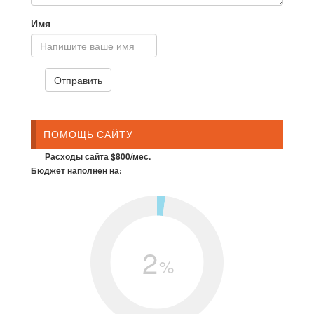
Имя
ПОМОЩЬ САЙТУ
Расходы сайта $800/мес.
Бюджет наполнен на:
2
%