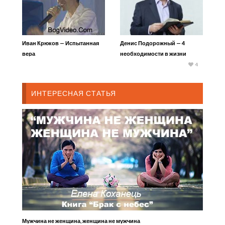
Иван Крюков — Испытанная
Денис Подорожный — 4
вера
необходимости в жизни
христианина
4
ИНТЕРЕСНАЯ СТАТЬЯ
Мужчина не женщина, женщина не мужчина