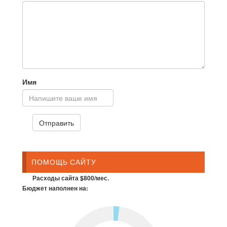
Имя
ПОМОЩЬ САЙТУ
Расходы сайта $800/мес.
Бюджет наполнен на: