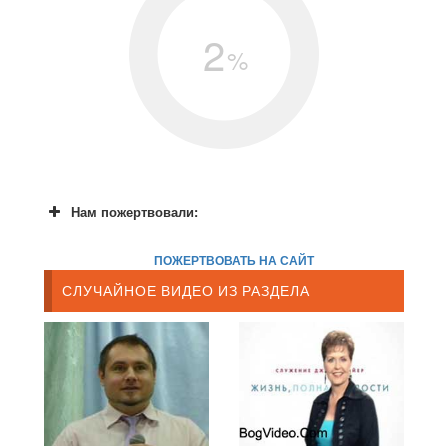
2
%
Нам пожертвовали:
ПОЖЕРТВОВАТЬ НА САЙТ
СЛУЧАЙНОЕ ВИДЕО ИЗ РАЗДЕЛА