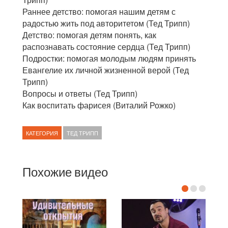
Раннее детство: помогая нашим детям с
радостью жить под авторитетом (Тед Трипп)
Детство: помогая детям понять, как
распознавать состояние сердца (Тед Трипп)
Подростки: помогая молодым людям принять
Евангелие их личной жизненной верой (Тед
Трипп)
Вопросы и ответы (Тед Трипп)
Как воспитать фарисея (Виталий Рожко)
КАТЕГОРИЯ
ТЕД ТРИПП
Похожие видео