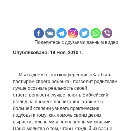
Поделитесь с друзьями данным видео
Опубликовано: 19 Ноя. 2010 г.
Мы надеемся, что конференция «Как быть
пастырем своего ребенка» позволит родителям
лучше осознать реальность своей
ответственности, лучше понять Библейский
взгляд на процесс воспитания, а так же в
большей степени увидеть практические
подходы к тому, как помочь своим детям
вырасти сильными и полноценными людьми.
Наша молитва о том, чтобы каждый из вас не