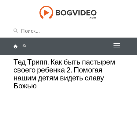
Тед Трипп. Как быть пастырем
своего ребенка 2. Помогая
нашим детям видеть славу
Божью