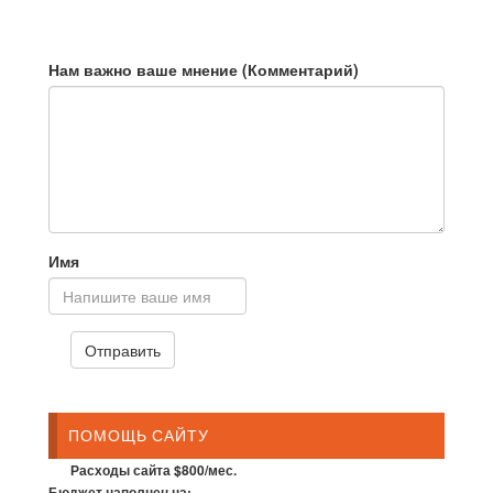
Нам важно ваше мнение (Комментарий)
Имя
ПОМОЩЬ САЙТУ
Расходы сайта $800/мес.
Бюджет наполнен на: