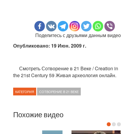
Поделитесь с друзьями данным видео
Опубликовано: 19 Июн. 2009 г.
Смотреть Сотворение в 21 Веке / Creation in
the 21st Century 59 Живая археология онлайн.
КАТЕГОРИЯ
СОТВОРЕНИЕ В 21 ВЕКЕ
Похожие видео