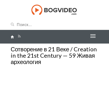
Сотворение в 21 Веке / Creation
in the 21st Century — 59 Живая
археология