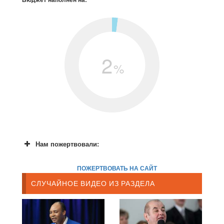
2
%
Нам пожертвовали:
ПОЖЕРТВОВАТЬ НА САЙТ
СЛУЧАЙНОЕ ВИДЕО ИЗ РАЗДЕЛА