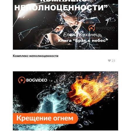
Комплекс неполноценности
23