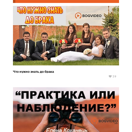
Что нужно знать до брака
59