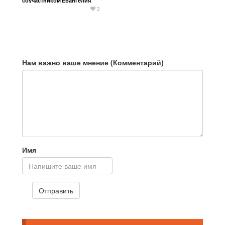
соучастником Евангелия
2
Нам важно ваше мнение (Комментарий)
Имя