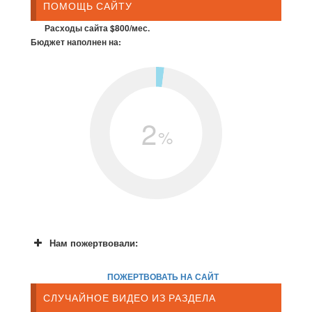
ПОМОЩЬ САЙТУ
Расходы сайта $800/мес.
Бюджет наполнен на:
2
%
Нам пожертвовали:
ПОЖЕРТВОВАТЬ НА САЙТ
СЛУЧАЙНОЕ ВИДЕО ИЗ РАЗДЕЛА