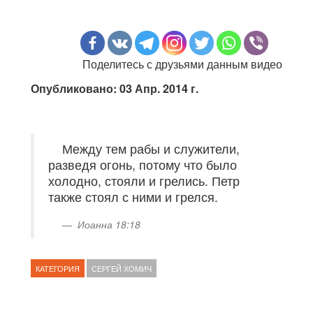
Поделитесь с друзьями данным видео
Опубликовано: 03 Апр. 2014 г.
Между тем рабы и служители,
разведя огонь, потому что было
холодно, стояли и грелись. Петр
также стоял с ними и грелся.
Иоанна 18:18
КАТЕГОРИЯ
СЕРГЕЙ ХОМИЧ