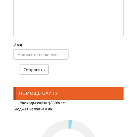
Имя
ПОМОЩЬ САЙТУ
Расходы сайта $800/мес.
Бюджет наполнен на: