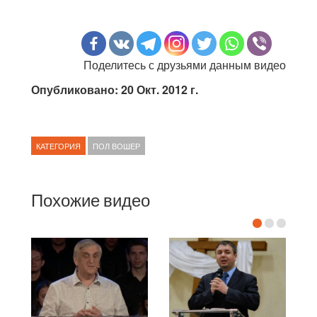
Поделитесь с друзьями данным видео
Опубликовано: 20 Окт. 2012 г.
КАТЕГОРИЯ
ПОЛ ВОШЕР
Похожие видео