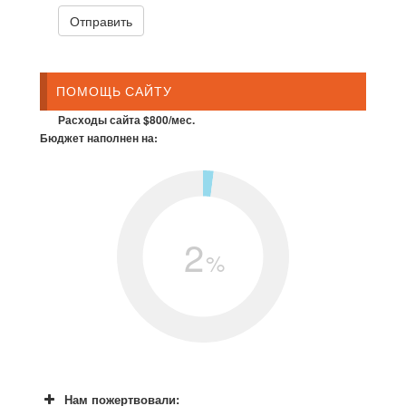
ПОМОЩЬ САЙТУ
Расходы сайта $800/мес.
Бюджет наполнен на:
2
%
Нам пожертвовали: