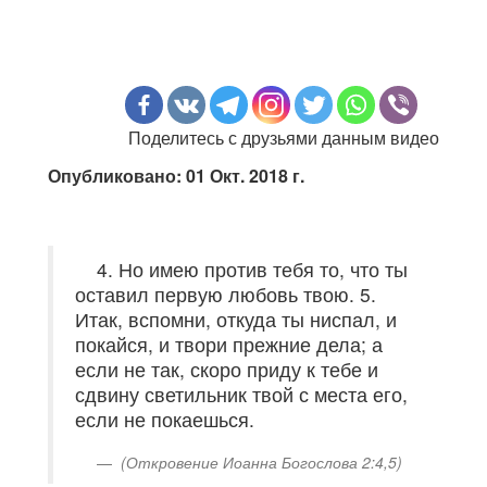
Поделитесь с друзьями данным видео
Опубликовано: 01 Окт. 2018 г.
4. Но имею против тебя то, что ты
оставил первую любовь твою. 5.
Итак, вспомни, откуда ты ниспал, и
покайся, и твори прежние дела; а
если не так, скоро приду к тебе и
сдвину светильник твой с места его,
если не покаешься.
(Откровение Иоанна Богослова 2:4,5)