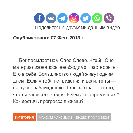
Поделитесь с друзьями данным видео
Опубликовано: 07 Фев. 2013 г.
Бог посылает нам Свое Слово. Чтобы Оно
материализовалось, необходимо «растворить»
Его в себе. Большинство людей живут одним
днем. Если у тебя нет видения и цели, то ты —
на пути к заблуждению. Твое завтра — это то,
что ты записал сегодня. К чему ты стремишься?
Как достичь прогресса в жизни?
КАТЕГОРИЯ
МАКСИМ МАКСИМОВ – ВИДЕО ПРОПОВЕДИ