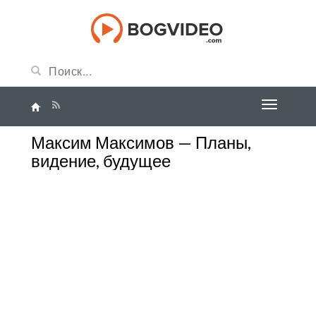
Максим Максимов — Планы,
видение, будущее