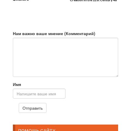
Микро эволюция Часть 1
Нам важно ваше мнение (Комментарий)
Имя
ПОМОЩЬ САЙТУ