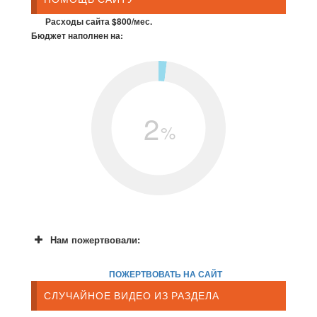
Расходы сайта $800/мес.
Бюджет наполнен на:
2
%
Нам пожертвовали:
ПОЖЕРТВОВАТЬ НА САЙТ
СЛУЧАЙНОЕ ВИДЕО ИЗ РАЗДЕЛА