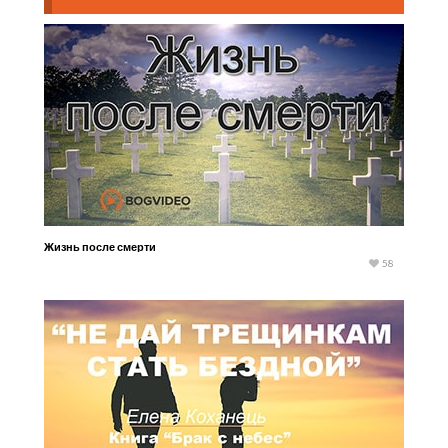
Жизнь после смерти
58