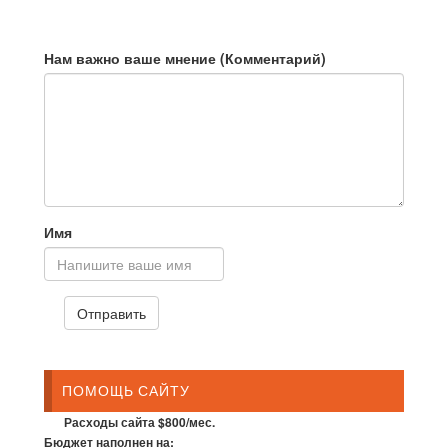
Нам важно ваше мнение (Комментарий)
Имя
ПОМОЩЬ САЙТУ
Расходы сайта $800/мес.
Бюджет наполнен на: