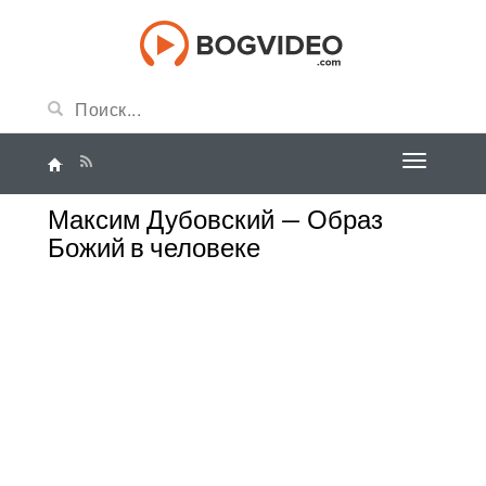
Максим Дубовский — Образ
Божий в человеке