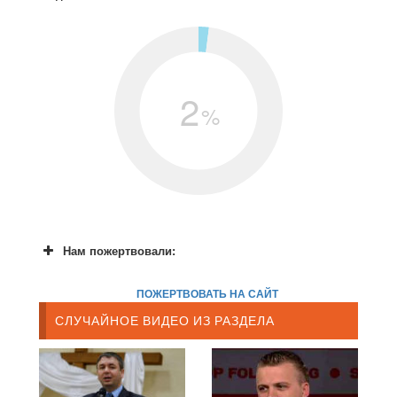
2
%
Нам пожертвовали:
ПОЖЕРТВОВАТЬ НА САЙТ
СЛУЧАЙНОЕ ВИДЕО ИЗ РАЗДЕЛА