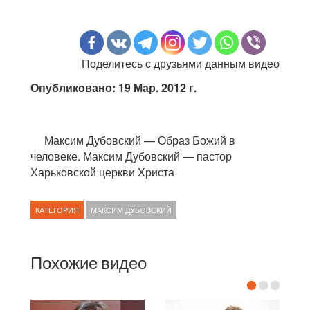
Поделитесь с друзьями данным видео
Опубликовано: 19 Мар. 2012 г.
Максим Дубовский — Образ Божий в
человеке. Максим Дубовский — пастор
Харьковской церкви Христа
КАТЕГОРИЯ
МАКСИМ ДУБОВСКИЙ
Похожие видео