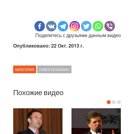
Поделитесь с друзьями данным видео
Опубликовано: 22 Окт. 2013 г.
КАТЕГОРИЯ
ПАВЕЛ КУЛАКЕВИЧ
Похожие видео