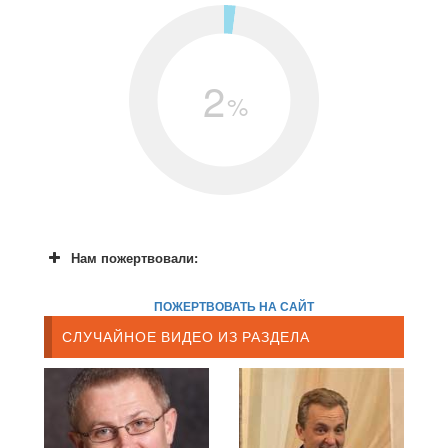
2
%
Нам пожертвовали:
ПОЖЕРТВОВАТЬ НА САЙТ
СЛУЧАЙНОЕ ВИДЕО ИЗ РАЗДЕЛА