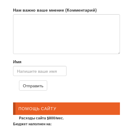
Нам важно ваше мнение (Комментарий)
Имя
ПОМОЩЬ САЙТУ
Расходы сайта $800/мес.
Бюджет наполнен на: