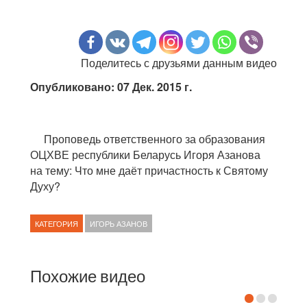
Поделитесь с друзьями данным видео
Опубликовано: 07 Дек. 2015 г.
Проповедь ответственного за образования
ОЦХВЕ республики Беларусь Игоря Азанова
на тему: Что мне даёт причастность к Святому
Духу?
КАТЕГОРИЯ
ИГОРЬ АЗАНОВ
Похожие видео