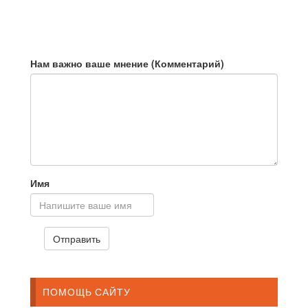
Нам важно ваше мнение (Комментарий)
Имя
ПОМОЩЬ САЙТУ