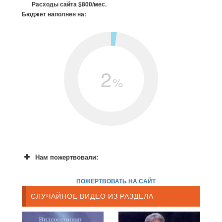
Расходы сайта $800/мес.
Бюджет наполнен на:
2
%
Нам пожертвовали:
ПОЖЕРТВОВАТЬ НА САЙТ
СЛУЧАЙНОЕ ВИДЕО ИЗ РАЗДЕЛА