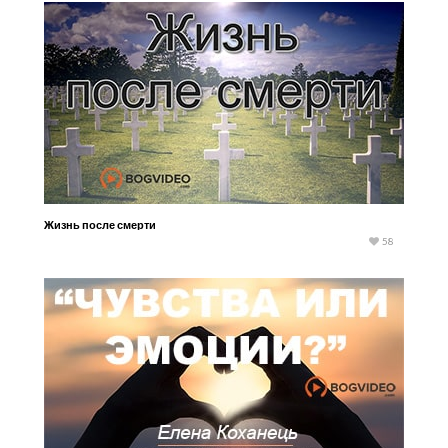
Жизнь после смерти
58