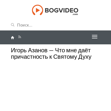
Игорь Азанов — Что мне даёт
причастность к Святому Духу