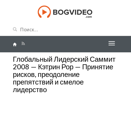
Глобальный Лидерский Саммит
2008 — Кэтрин Рор — Принятие
рисков, преодоление
препятствий и смелое
лидерство