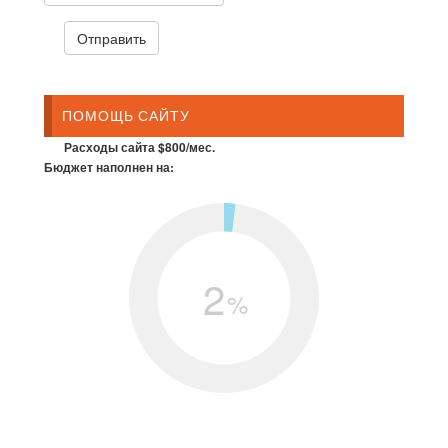
ПОМОЩЬ САЙТУ
Расходы сайта $800/мес.
Бюджет наполнен на:
2
%