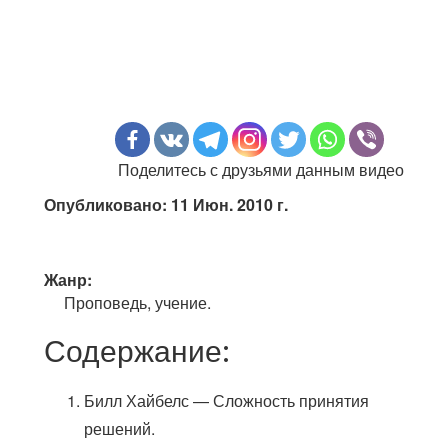
Поделитесь с друзьями данным видео
Опубликовано: 11 Июн. 2010 г.
Жанр:
Проповедь, учение.
Содержание:
Билл Хайбелс — Сложность принятия
решений.