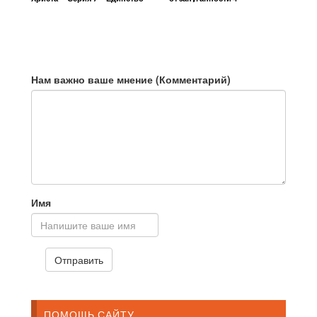
церкви 1
Нам важно ваше мнение (Комментарий)
Имя
ПОМОЩЬ САЙТУ