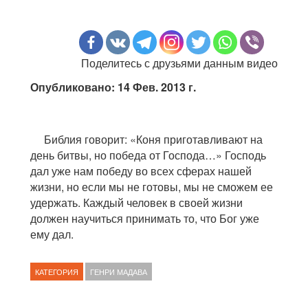
Поделитесь с друзьями данным видео
Опубликовано: 14 Фев. 2013 г.
Библия говорит: «Коня приготавливают на
день битвы, но победа от Господа…» Господь
дал уже нам победу во всех сферах нашей
жизни, но если мы не готовы, мы не сможем ее
удержать. Каждый человек в своей жизни
должен научиться принимать то, что Бог уже
ему дал.
КАТЕГОРИЯ
ГЕНРИ МАДАВА