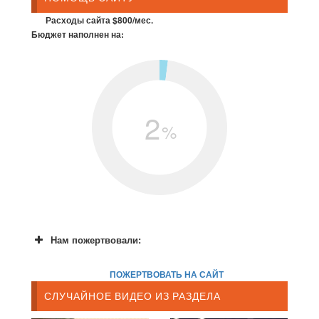
Расходы сайта $800/мес.
Бюджет наполнен на:
2
%
Нам пожертвовали:
ПОЖЕРТВОВАТЬ НА САЙТ
СЛУЧАЙНОЕ ВИДЕО ИЗ РАЗДЕЛА