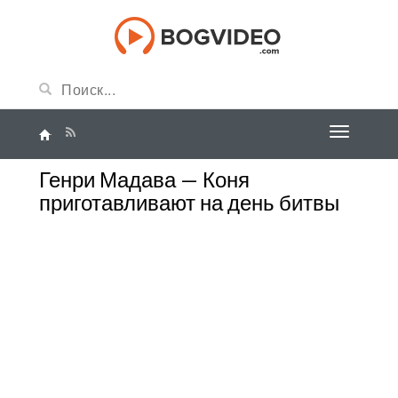
Генри Мадава — Коня
приготавливают на день битвы