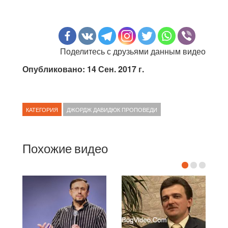
Поделитесь с друзьями данным видео
Опубликовано: 14 Сен. 2017 г.
КАТЕГОРИЯ
ДЖОРДЖ ДАВИДЮК ПРОПОВЕДИ
Похожие видео