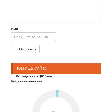
Имя
ПОМОЩЬ САЙТУ
Расходы сайта $800/мес.
Бюджет наполнен на: