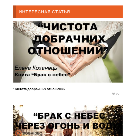
ИНТЕРЕСНАЯ СТАТЬЯ
Чистота добрачных отношений
27