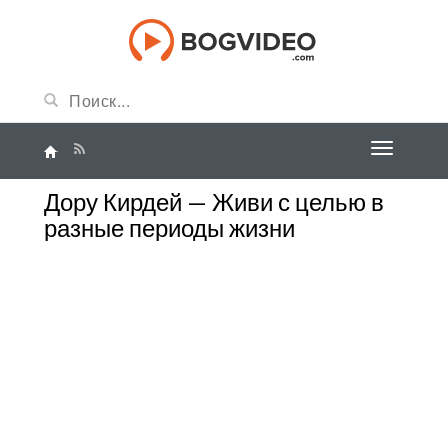
Дору Кирдей — Живи с целью в
разные периоды жизни