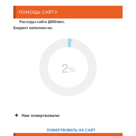
ПОМОЩЬ САЙТУ
Расходы сайта $800/мес.
Бюджет наполнен на:
2
%
Нам пожертвовали:
ПОЖЕРТВОВАТЬ НА САЙТ