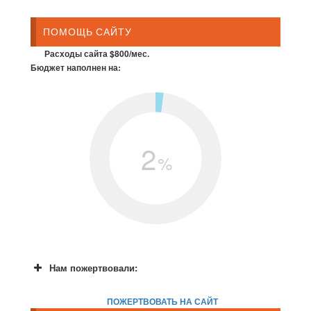
ПОМОЩЬ САЙТУ
Расходы сайта $800/мес.
Бюджет наполнен на:
2
%
Нам пожертвовали:
ПОЖЕРТВОВАТЬ НА САЙТ