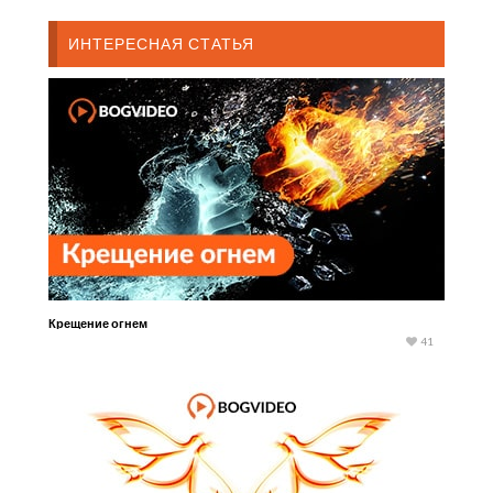
ИНТЕРЕСНАЯ СТАТЬЯ
Крещение огнем
41