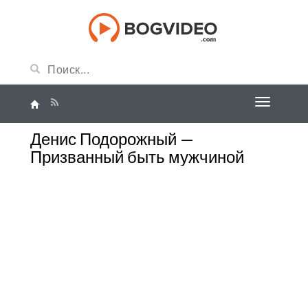
Денис Подорожный —
Призванный быть мужчиной