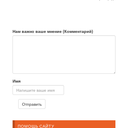
тобою дверь
Нам важно ваше мнение (Комментарий)
Имя
ПОМОЩЬ САЙТУ