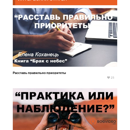
Расставь правильно приоритеты
25