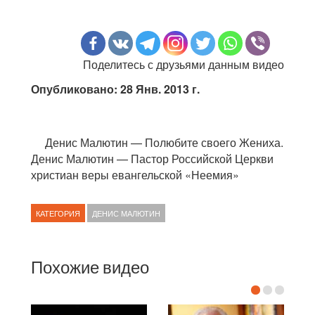
Поделитесь с друзьями данным видео
Опубликовано: 28 Янв. 2013 г.
Денис Малютин — Полюбите своего Жениха.
Денис Малютин — Пастор Российской Церкви
христиан веры евангельской «Неемия»
КАТЕГОРИЯ
ДЕНИС МАЛЮТИН
Похожие видео