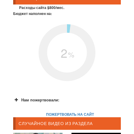
Расходы сайта $800/мес.
Бюджет наполнен на:
2
%
Нам пожертвовали:
ПОЖЕРТВОВАТЬ НА САЙТ
СЛУЧАЙНОЕ ВИДЕО ИЗ РАЗДЕЛА