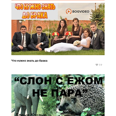
Что нужно знать до брака
59