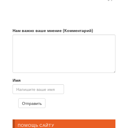
Нам важно ваше мнение (Комментарий)
Имя
ПОМОЩЬ САЙТУ