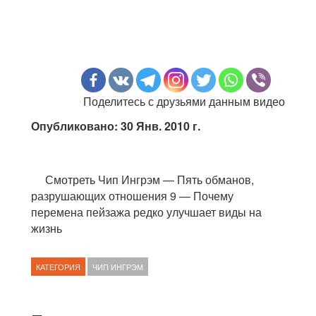
Поделитесь с друзьями данным видео
Опубликовано: 30 Янв. 2010 г.
Смотреть Чип Ингрэм — Пять обманов,
разрушающих отношения 9 — Почему
перемена пейзажа редко улучшает виды на
жизнь
КАТЕГОРИЯ
ЧИП ИНГРЭМ