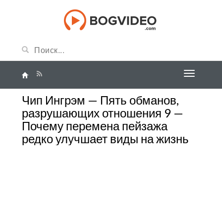
Чип Ингрэм — Пять обманов,
разрушающих отношения 9 —
Почему перемена пейзажа
редко улучшает виды на жизнь