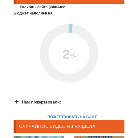
Расходы сайта $800/мес.
Бюджет наполнен на:
2
%
Нам пожертвовали:
ПОЖЕРТВОВАТЬ НА САЙТ
СЛУЧАЙНОЕ ВИДЕО ИЗ РАЗДЕЛА