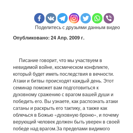
Поделитесь с друзьями данным видео
Опубликовано: 24 Апр. 2009 г.
Писание говорит, что мы участвуем в
невидимой войне, космическом конфликте,
который будет иметь последствия в вечности.
Атаки и битвы происходят каждый день. Этот
семинар поможет вам подготовиться к
духовному сражению с врагом вашей души и
победить его. Вы узнаете, как распознать атаки
сатаны и раскрыть его тактику, а также как
облечься в Божью «духовную броню», и почему
верующий человек должен быть уверен в своей
победе над врагом.За пределами видимого