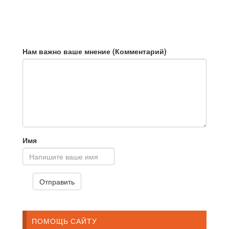
трудное время
Нам важно ваше мнение (Комментарий)
Имя
ПОМОЩЬ САЙТУ