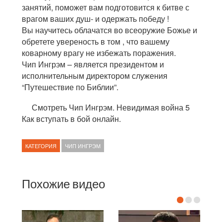
занятий, поможет вам подготовится к битве с
врагом ваших душ- и одержать победу !
Вы научитесь облачатся во всеоружие Божье и
обретете увереность в том , что вашему
коварному врагу не избежать поражения.
Чип Ингрэм – является президентом и
исполнительным директором служения
“Путешествие по Библии”.
Смотреть Чип Ингрэм. Невидимая война 5
Как вступать в бой онлайн.
КАТЕГОРИЯ
ЧИП ИНГРЭМ
Похожие видео