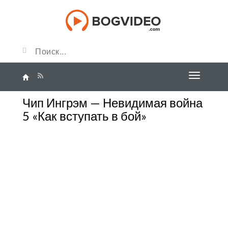
Чип Ингрэм — Невидимая война
5 «Как вступать в бой»