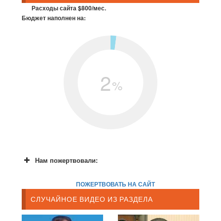
Расходы сайта $800/мес.
Бюджет наполнен на:
2
%
Нам пожертвовали:
ПОЖЕРТВОВАТЬ НА САЙТ
СЛУЧАЙНОЕ ВИДЕО ИЗ РАЗДЕЛА