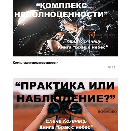
Комплекс неполноценности
23