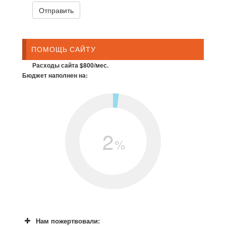
ПОМОЩЬ САЙТУ
Расходы сайта $800/мес.
Бюджет наполнен на:
2
%
Нам пожертвовали: