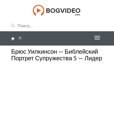
Брюс Уилкинсон — Библейский
Портрет Супружества 5 — Лидер