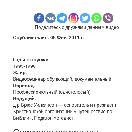
Поделитесь с друзьями данным видео
Опубликовано: 08 Фев. 2011 г.
Годы выпуска:
1995-1996
Жанр:
Видеосеминар обучающий, документальный
Перевод:
Профессиональный (одноголосый)
Ведущий:
д-р Брюс Уилкинсон — основатель и президент
Христианской организации «Путешествие по
Библии». Педагог-методист.
Описание семинара: