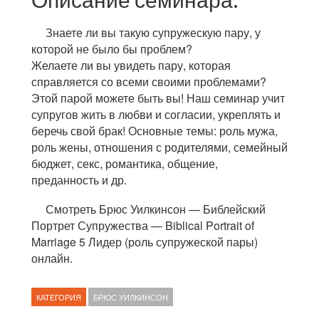
Знаете ли вы такую супружескую пару, у
которой не было бы проблем?
Желаете ли вы увидеть пару, которая
справляется со всеми своими проблемами?
Этой парой можете быть вы! Наш семинар учит
супругов жить в любви и согласии, укреплять и
беречь свой брак! Основные темы: роль мужа,
роль жены, отношения с родителями, семейный
бюджет, секс, романтика, общение,
преданность и др.
Смотреть Брюс Уилкинсон — Библейский
Портрет Супружества — Biblical Portrait of
Marriage 5 Лидер (роль супружеской пары)
онлайн.
КАТЕГОРИЯ
БРЮС УИЛКИНСОН