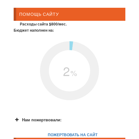
ПОМОЩЬ САЙТУ
Расходы сайта $800/мес.
Бюджет наполнен на:
2
%
Нам пожертвовали:
ПОЖЕРТВОВАТЬ НА САЙТ