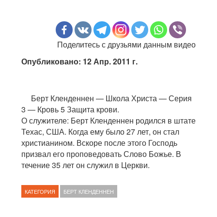
Поделитесь с друзьями данным видео
Опубликовано: 12 Апр. 2011 г.
Берт Кленденнен — Школа Христа — Серия
3 — Кровь 5 Защита крови.
О служителе: Берт Кленденнен родился в штате
Техас, США. Когда ему было 27 лет, он стал
христианином. Вскоре после этого Господь
призвал его проповедовать Слово Божье. В
течение 35 лет он служил в Церкви.
КАТЕГОРИЯ
БЕРТ КЛЕНДЕННЕН