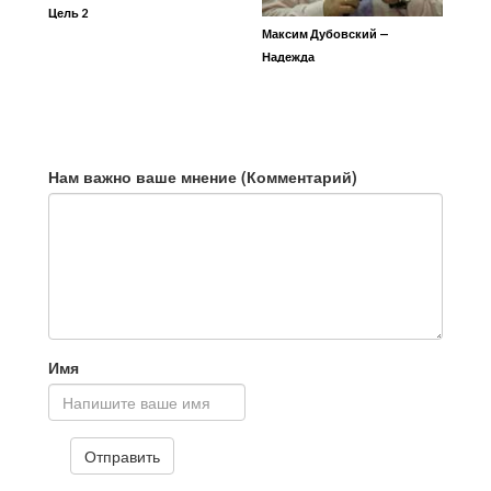
Цель 2
Максим Дубовский —
Надежда
Нам важно ваше мнение (Комментарий)
Имя