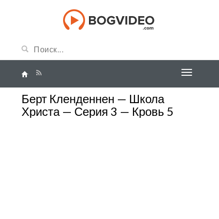
Берт Кленденнен — Школа
Христа — Серия 3 — Кровь 5