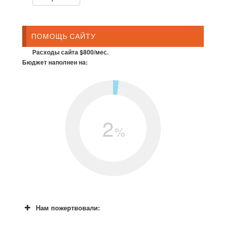
ПОМОЩЬ САЙТУ
Расходы сайта $800/мес.
Бюджет наполнен на:
2
%
Нам пожертвовали: