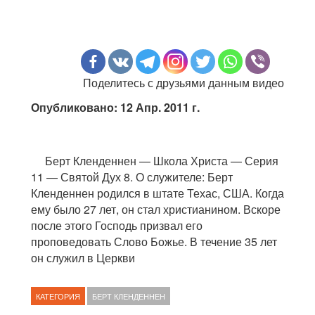
Поделитесь с друзьями данным видео
Опубликовано: 12 Апр. 2011 г.
Берт Кленденнен — Школа Христа — Серия
11 — Святой Дух 8. О служителе: Берт
Кленденнен родился в штате Техас, США. Когда
ему было 27 лет, он стал христианином. Вскоре
после этого Господь призвал его
проповедовать Слово Божье. В течение 35 лет
он служил в Церкви
КАТЕГОРИЯ
БЕРТ КЛЕНДЕННЕН